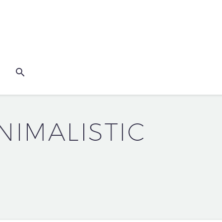
NIMALISTIC