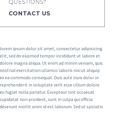
QUESTIONS?
CONTACT US
lorem ipsum dolor sit amet, consectetur adipisicing
elit, sed do eiusmod tempor incididunt ut labore et
dolore magna aliqua. Ut enim ad minim veniam, quis
nostrud exercitation ullamco laboris nisi ut aliquip
ex ea commodo consequat. Duis aute irure dolor in
reprehenderit in voluptate velit esse cillum dolore
eu fugiat nulla pariatur. Excepteur sint occaecat
cupidatat non proident, sunt in culpa qui officia
deserunt mollit anim id est laborum. Sed ut spiciatis