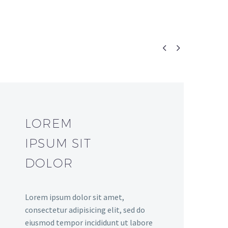


LOREM
IPSUM SIT
DOLOR
Lorem ipsum dolor sit amet,
consectetur adipisicing elit, sed do
eiusmod tempor incididunt ut labore