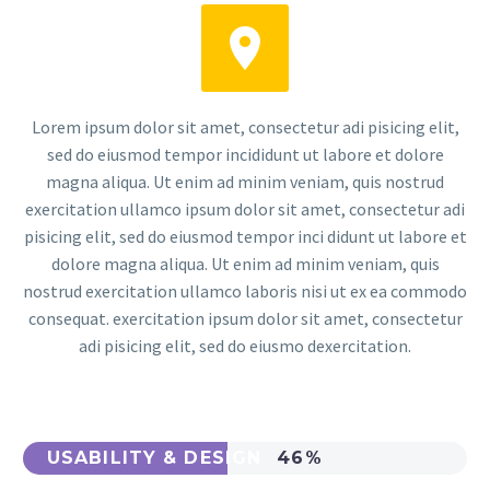


Lorem ipsum dolor sit amet, consectetur adi pisicing elit,
sed do eiusmod tempor incididunt ut labore et dolore
magna aliqua. Ut enim ad minim veniam, quis nostrud
exercitation ullamco ipsum dolor sit amet, consectetur adi
pisicing elit, sed do eiusmod tempor inci didunt ut labore et
dolore magna aliqua. Ut enim ad minim veniam, quis
nostrud exercitation ullamco laboris nisi ut ex ea commodo
consequat. exercitation ipsum dolor sit amet, consectetur
adi pisicing elit, sed do eiusmo dexercitation.
USABILITY & DESIGN
46%