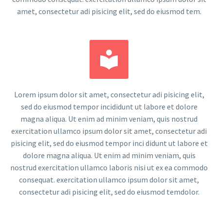
amet, consectetur adi pisicing elit, sed do eiusmod tem.


Lorem ipsum dolor sit amet, consectetur adi pisicing elit,
sed do eiusmod tempor incididunt ut labore et dolore
magna aliqua. Ut enim ad minim veniam, quis nostrud
exercitation ullamco ipsum dolor sit amet, consectetur adi
pisicing elit, sed do eiusmod tempor inci didunt ut labore et
dolore magna aliqua. Ut enim ad minim veniam, quis
nostrud exercitation ullamco laboris nisi ut ex ea commodo
consequat. exercitation ullamco ipsum dolor sit amet,
consectetur adi pisicing elit, sed do eiusmod temdolor.