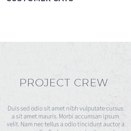
PROJECT CREW
Duis sed odio sit amet nibh vulputate cursus
a sit amet mauris. Morbi accumsan ipsum
velit. Nam nec tellus a odio tincidunt auctor a