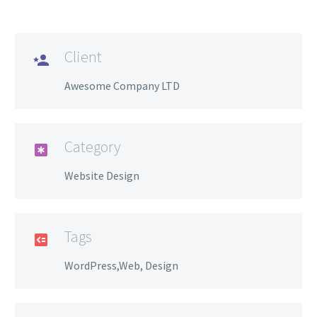
Client

Awesome Company LTD
Category

Website Design
Tags

WordPress,Web, Design