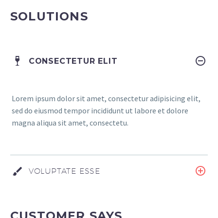
SOLUTIONS
CONSECTETUR ELIT
Lorem ipsum dolor sit amet, consectetur adipisicing elit,
sed do eiusmod tempor incididunt ut labore et dolore
magna aliqua sit amet, consectetu.
VOLUPTATE ESSE
CUSTOMER SAYS