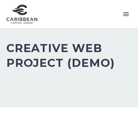
CREATIVE WEB
PROJECT (DEMO)