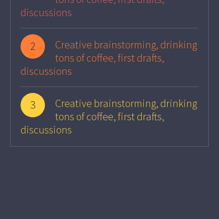
discussions
Creative brainstorming, drinking
2
tons of coffee, first drafts,
discussions
Creative brainstorming, drinking
3
tons of coffee, first drafts,
discussions