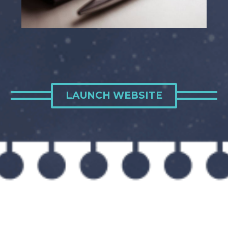
LAUNCH WEBSITE