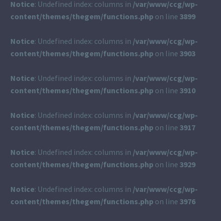
Notice
: Undefined index: columns in
/var/www/ccg/wp-
content/themes/thegem/functions.php
on line
3899
Notice
: Undefined index: columns in
/var/www/ccg/wp-
content/themes/thegem/functions.php
on line
3903
Notice
: Undefined index: columns in
/var/www/ccg/wp-
content/themes/thegem/functions.php
on line
3910
Notice
: Undefined index: columns in
/var/www/ccg/wp-
content/themes/thegem/functions.php
on line
3917
Notice
: Undefined index: columns in
/var/www/ccg/wp-
content/themes/thegem/functions.php
on line
3929
Notice
: Undefined index: columns in
/var/www/ccg/wp-
content/themes/thegem/functions.php
on line
3976