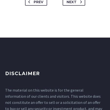
PREV
NEXT
DISCLAIMER
The material on this website is for the general
information of our clients and visitors. This website does
not constitute an offer to sell or a solicitation of an offer
to buy or sell any security or investment product, and may