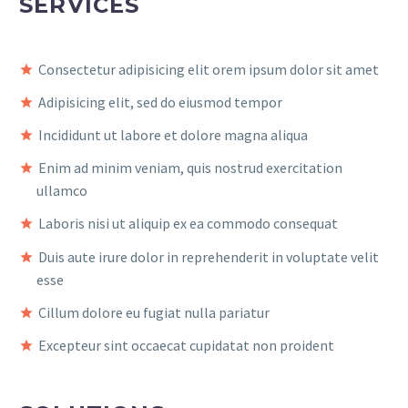
SERVICES
Consectetur adipisicing elit orem ipsum dolor sit amet
Adipisicing elit, sed do eiusmod tempor
Incididunt ut labore et dolore magna aliqua
Enim ad minim veniam, quis nostrud exercitation
ullamco
Laboris nisi ut aliquip ex ea commodo consequat
Duis aute irure dolor in reprehenderit in voluptate velit
esse
Cillum dolore eu fugiat nulla pariatur
Excepteur sint occaecat cupidatat non proident