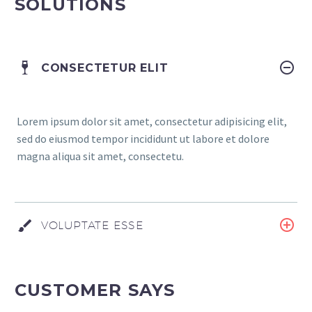
SOLUTIONS
CONSECTETUR ELIT
Lorem ipsum dolor sit amet, consectetur adipisicing elit,
sed do eiusmod tempor incididunt ut labore et dolore
magna aliqua sit amet, consectetu.
VOLUPTATE ESSE
CUSTOMER SAYS