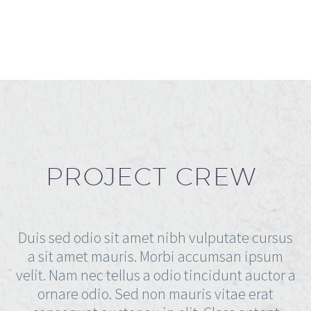
PROJECT CREW
Duis sed odio sit amet nibh vulputate cursus
a sit amet mauris. Morbi accumsan ipsum
velit. Nam nec tellus a odio tincidunt auctor a
ornare odio. Sed non mauris vitae erat