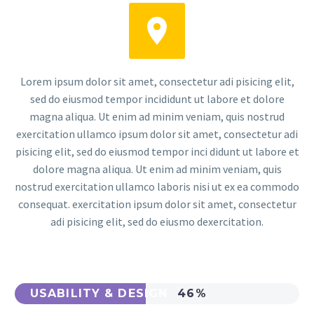


Lorem ipsum dolor sit amet, consectetur adi pisicing elit,
sed do eiusmod tempor incididunt ut labore et dolore
magna aliqua. Ut enim ad minim veniam, quis nostrud
exercitation ullamco ipsum dolor sit amet, consectetur adi
pisicing elit, sed do eiusmod tempor inci didunt ut labore et
dolore magna aliqua. Ut enim ad minim veniam, quis
nostrud exercitation ullamco laboris nisi ut ex ea commodo
consequat. exercitation ipsum dolor sit amet, consectetur
adi pisicing elit, sed do eiusmo dexercitation.
USABILITY & DESIGN
46%