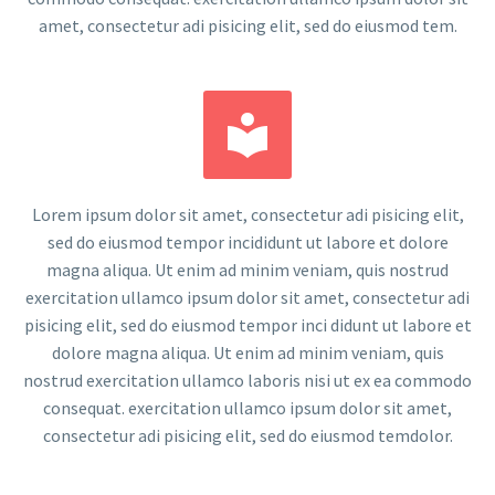
amet, consectetur adi pisicing elit, sed do eiusmod tem.


Lorem ipsum dolor sit amet, consectetur adi pisicing elit,
sed do eiusmod tempor incididunt ut labore et dolore
magna aliqua. Ut enim ad minim veniam, quis nostrud
exercitation ullamco ipsum dolor sit amet, consectetur adi
pisicing elit, sed do eiusmod tempor inci didunt ut labore et
dolore magna aliqua. Ut enim ad minim veniam, quis
nostrud exercitation ullamco laboris nisi ut ex ea commodo
consequat. exercitation ullamco ipsum dolor sit amet,
consectetur adi pisicing elit, sed do eiusmod temdolor.