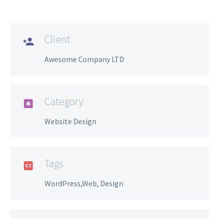
Client

Awesome Company LTD
Category

Website Design
Tags

WordPress,Web, Design