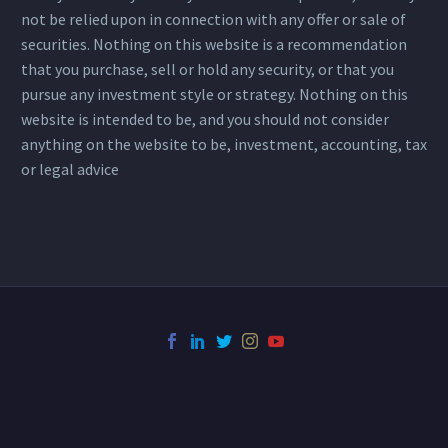
not be relied upon in connection with any offer or sale of
securities. Nothing on this website is a recommendation
that you purchase, sell or hold any security, or that you
pursue any investment style or strategy. Nothing on this
website is intended to be, and you should not consider
anything on the website to be, investment, accounting, tax
or legal advice