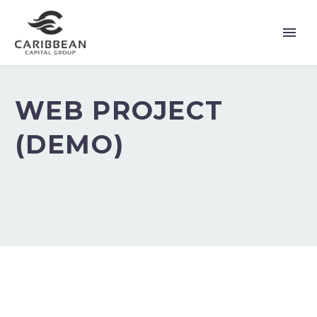
WEB PROJECT
(DEMO)