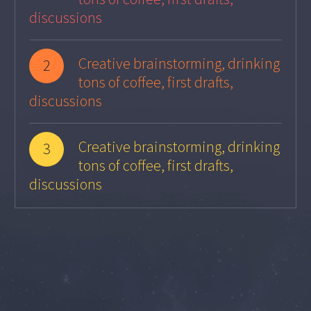
discussions
Creative brainstorming, drinking
2
tons of coffee, first drafts,
discussions
Creative brainstorming, drinking
3
tons of coffee, first drafts,
discussions